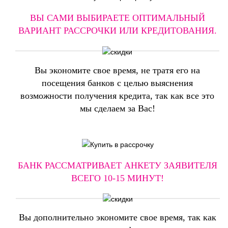
ВЫ САМИ ВЫБИРАЕТЕ ОПТИМАЛЬНЫЙ
ВАРИАНТ РАССРОЧКИ ИЛИ КРЕДИТОВАНИЯ.
Вы экономите свое время, не тратя его на
посещения банков с целью выяснения
возможности получения кредита, так как все это
мы сделаем за Вас!
БАНК РАССМАТРИВАЕТ АНКЕТУ ЗАЯВИТЕЛЯ
ВСЕГО
10-15 МИНУТ
!
Вы дополнительно экономите свое время, так как