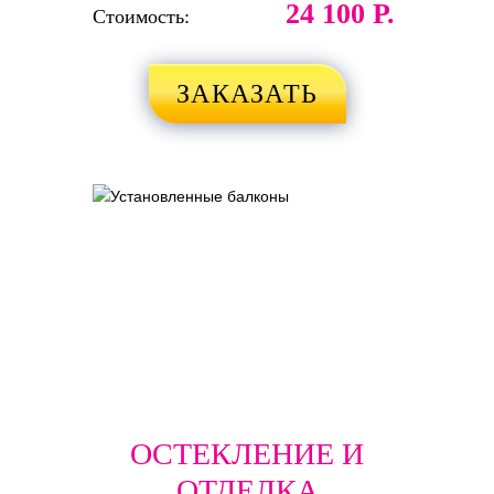
24 100 Р.
Стоимость:
ЗАКАЗАТЬ
ОСТЕКЛЕНИЕ И
ОТДЕЛКА