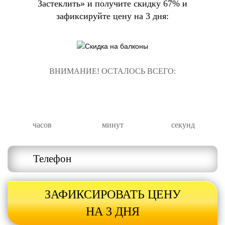
Застеклить» и получите скидку 67% и
зафиксируйте цену на 3 дня:
ВНИМАНИЕ! ОСТАЛОСЬ ВСЕГО:
00
00
00
часов
минут
секунд
ЗАФИКСИРОВАТЬ ЦЕНУ
НА 3 ДНЯ