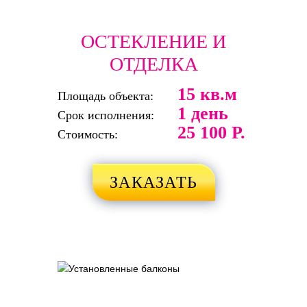
ОСТЕКЛЕНИЕ И
ОТДЕЛКА
15 кв.м
Площадь объекта:
1 день
Срок исполнения:
25 100 Р.
Стоимость:
ЗАКАЗАТЬ