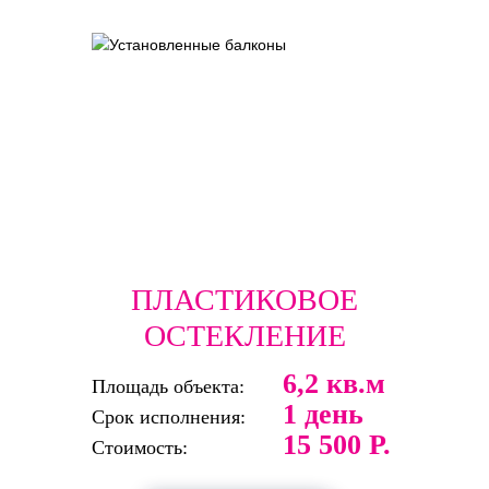
ПЛАСТИКОВОЕ
ОСТЕКЛЕНИЕ
6,2 кв.м
Площадь объекта:
1 день
Срок исполнения:
15 500 Р.
Стоимость: