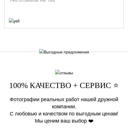
100% КАЧЕСТВО + СЕРВИС ⭐️
Фотографии реальных работ нашей дружной
компании.
С любовью и качеством по выгодным ценам!
Мы ценим ваш выбор ❤️