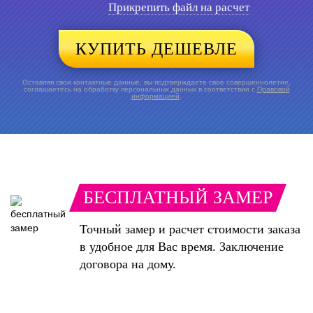
Прикрепить файл на расчет
КУПИТЬ ДЕШЕВЛЕ
Оставляя свои контактные данные, вы подтверждаете свое совершеннолетие,
соглашаетесь на обработку персональных данных в соответствии с
Правовой
информацией
.
БЕСПЛАТНЫЙ ЗАМЕР
Точный замер и расчет стоимости заказа
в удобное для Вас время. Заключение
договора на дому.