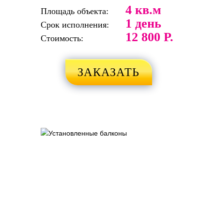
4 кв.м
Площадь объекта:
1 день
Срок исполнения:
12 800 Р.
Стоимость:
ЗАКАЗАТЬ