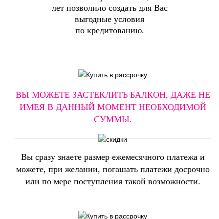
лет позволило создать для Вас
выгодные условия
по кредитованию.
ВЫ МОЖЕТЕ ЗАСТЕКЛИТЬ БАЛКОН, ДАЖЕ НЕ
ИМЕЯ В ДАННЫЙ МОМЕНТ НЕОБХОДИМОЙ
СУММЫ.
Вы сразу знаете размер ежемесячного платежа и
можете, при желании, погашать платежи досрочно
или по мере поступления такой возможности.