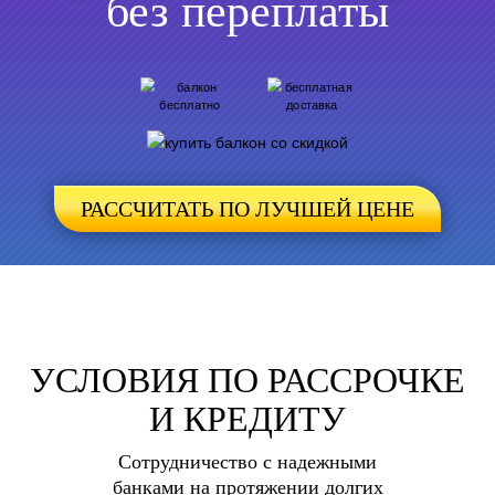
без переплаты
РАСCЧИТАТЬ ПО ЛУЧШЕЙ ЦЕНЕ
УСЛОВИЯ ПО РАССРОЧКЕ
И КРЕДИТУ
Сотрудничество с надежными
банками на протяжении долгих