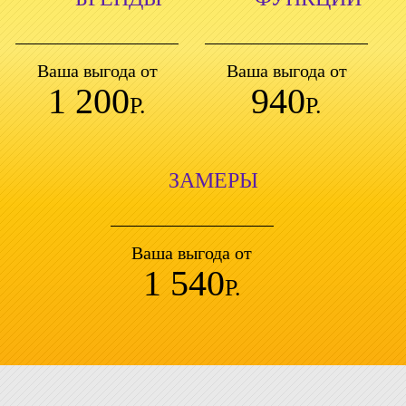
Ваша выгода от
Ваша выгода от
1 200
940
Р.
Р.
ЗАМЕРЫ
Ваша выгода от
1 540
Р.