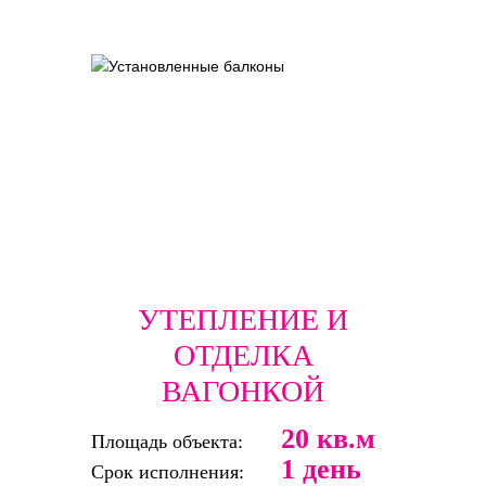
УТЕПЛЕНИЕ И
ОТДЕЛКА
ВАГОНКОЙ
20 кв.м
Площадь объекта:
1 день
Срок исполнения: