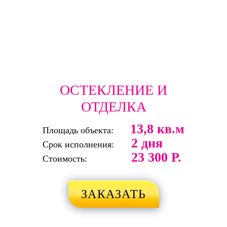
ОСТЕКЛЕНИЕ И
ОТДЕЛКА
13,8 кв.м
Площадь объекта:
2 дня
Срок исполнения:
23 300 Р.
Стоимость:
ЗАКАЗАТЬ