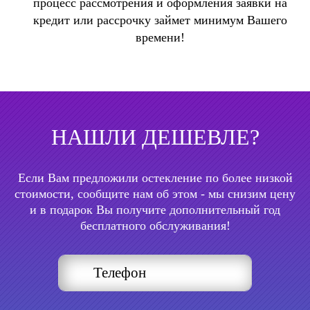
процесс рассмотрения и оформления заявки на
кредит или рассрочку займет минимум Вашего
времени!
НАШЛИ ДЕШЕВЛЕ?
Если Вам предложили остекление по более низкой
стоимости, сообщите нам об этом - мы снизим цену
и в подарок Вы получите дополнительный год
бесплатного обслуживания!