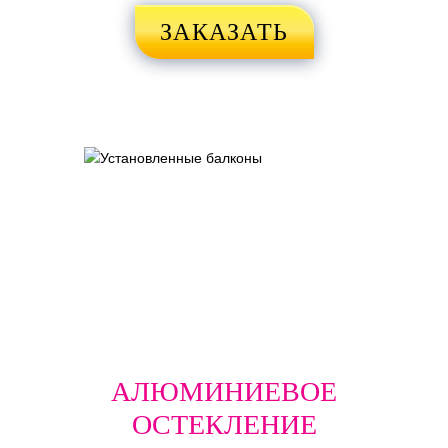
ЗАКАЗАТЬ
АЛЮМИНИЕВОЕ
ОСТЕКЛЕНИЕ