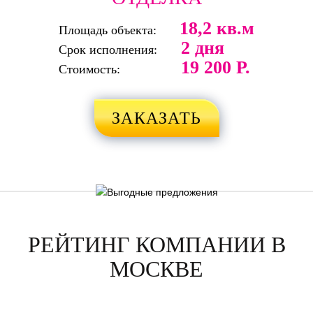
18,2 кв.м
Площадь объекта:
2 дня
Срок исполнения:
19 200 Р.
Стоимость:
ЗАКАЗАТЬ
РЕЙТИНГ КОМПАНИИ В
МОСКВЕ