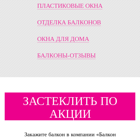
ПЛАСТИКОВЫЕ ОКНА
ОТДЕЛКА БАЛКОНОВ
ОКНА ДЛЯ ДОМА
БАЛКОНЫ-ОТЗЫВЫ
ЗАСТЕКЛИТЬ ПО
АКЦИИ
Закажите балкон в компании «Балкон