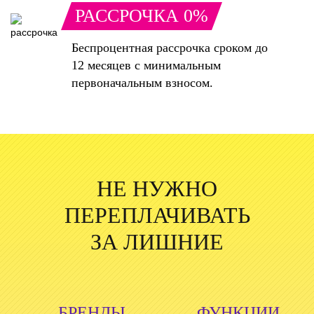
РАССРОЧКА 0%
Беспроцентная рассрочка сроком до
12 месяцев с минимальным
первоначальным взносом.
НЕ НУЖНО
ПЕРЕПЛАЧИВАТЬ
ЗА ЛИШНИЕ
БРЕНДЫ
ФУНКЦИИ